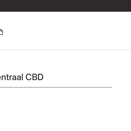
ntraal CBD