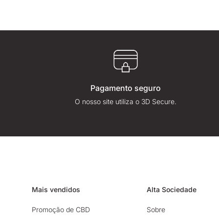
Pagamento seguro
O nosso site utiliza o 3D Secure.
Mais vendidos
Alta Sociedade
Promoção de CBD
Sobre