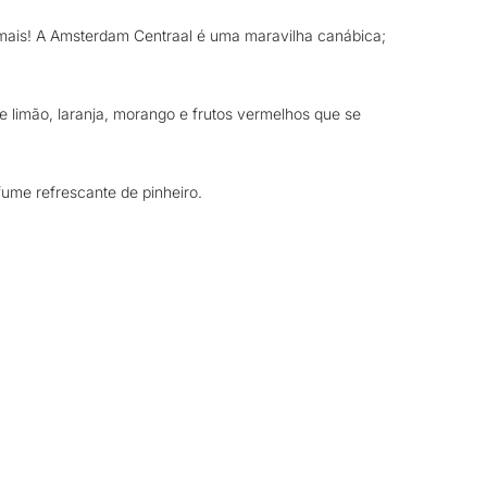
mais! A Amsterdam Centraal é uma maravilha canábica;
e limão, laranja, morango e frutos vermelhos que se
ume refrescante de pinheiro.