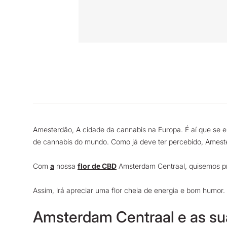
Amesterdão, A cidade da cannabis na Europa. É aí que se 
de cannabis do mundo. Como já deve ter percebido, Amester
Com
a
nossa
flor de CBD
Amsterdam Centraal, quisemos pr
Assim, irá apreciar uma flor cheia de energia e bom humor
Amsterdam Centraal e as su