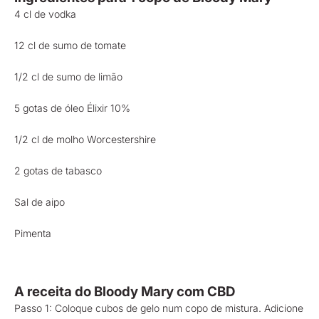
4 cl de vodka
12 cl de sumo de tomate
1/2 cl de sumo de limão
5 gotas de óleo Élixir 10%
1/2 cl de molho Worcestershire
2 gotas de tabasco
Sal de aipo
Pimenta
A receita do Bloody Mary com CBD
Passo 1: Coloque cubos de gelo num copo de mistura. Adicione