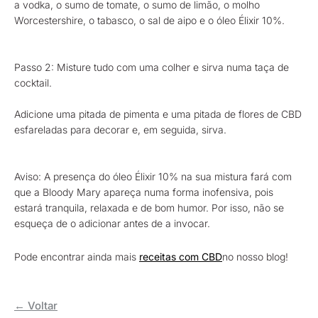
a vodka, o sumo de tomate, o sumo de limão, o molho
Worcestershire, o tabasco, o sal de aipo e o óleo Élixir 10%.
Passo 2: Misture tudo com uma colher e sirva numa taça de
cocktail.
Adicione uma pitada de pimenta e uma pitada de flores de CBD
esfareladas para decorar e, em seguida, sirva.
Aviso: A presença do óleo Élixir 10% na sua mistura fará com
que a Bloody Mary apareça numa forma inofensiva, pois
estará tranquila, relaxada e de bom humor. Por isso, não se
esqueça de o adicionar antes de a invocar.
Pode encontrar ainda mais
receitas com CBD
no nosso blog!
← Voltar