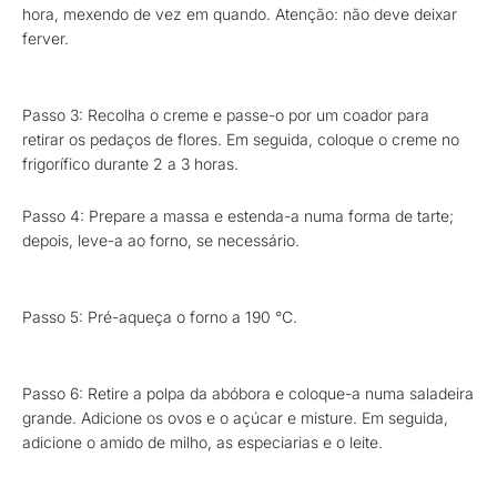
hora, mexendo de vez em quando. Atenção: não deve deixar
ferver.
Passo 3: Recolha o creme e passe-o por um coador para
retirar os pedaços de flores. Em seguida, coloque o creme no
frigorífico durante 2 a 3 horas.
Passo 4: Prepare a massa e estenda-a numa forma de tarte;
depois, leve-a ao forno, se necessário.
Passo 5: Pré-aqueça o forno a 190 °C.
Passo 6: Retire a polpa da abóbora e coloque-a numa saladeira
grande. Adicione os ovos e o açúcar e misture. Em seguida,
adicione o amido de milho, as especiarias e o leite.