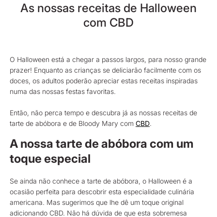
As nossas receitas de Halloween
com CBD
O Halloween está a chegar a passos largos, para nosso grande
prazer! Enquanto as crianças se deliciarão facilmente com os
doces, os adultos poderão apreciar estas receitas inspiradas
numa das nossas festas favoritas.
Então, não perca tempo e descubra já as nossas receitas de
tarte de abóbora e de Bloody Mary com
CBD
.
A nossa tarte de abóbora com um
toque especial
Se ainda não conhece a tarte de abóbora, o Halloween é a
ocasião perfeita para descobrir esta especialidade culinária
americana. Mas sugerimos que lhe dê um toque original
adicionando CBD. Não há dúvida de que esta sobremesa