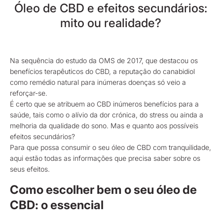
Óleo de CBD e efeitos secundários:
mito ou realidade?
Na sequência do estudo da OMS de 2017, que destacou os
benefícios terapêuticos do CBD, a reputação do canabidiol
como remédio natural para inúmeras doenças só veio a
reforçar-se.
É certo que se atribuem ao CBD inúmeros benefícios para a
saúde, tais como o alívio da dor crónica, do stress ou ainda a
melhoria da qualidade do sono. Mas e quanto aos possíveis
efeitos secundários?
Para que possa consumir o seu óleo de CBD com tranquilidade,
aqui estão todas as informações que precisa saber sobre os
seus efeitos.
Como escolher bem o seu óleo de
CBD: o essencial