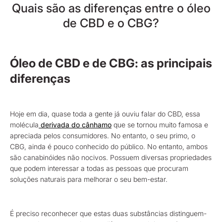
Quais são as diferenças entre o óleo
de CBD e o CBG?
Óleo de CBD e de CBG: as principais
diferenças
Hoje em dia, quase toda a gente já ouviu falar do CBD, essa
molécula
derivada do cânhamo
que se tornou muito famosa e
apreciada pelos consumidores. No entanto, o seu primo, o
CBG, ainda é pouco conhecido do público. No entanto, ambos
são canabinóides não nocivos. Possuem diversas propriedades
que podem interessar a todas as pessoas que procuram
soluções naturais para melhorar o seu bem-estar.
É preciso reconhecer que estas duas substâncias distinguem-