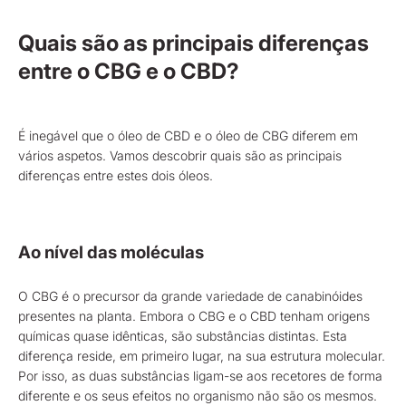
Quais são as principais diferenças
entre o CBG e o CBD?
É inegável que o óleo de CBD e o óleo de CBG diferem em
vários aspetos. Vamos descobrir quais são as principais
diferenças entre estes dois óleos.
Ao nível das moléculas
O CBG é o precursor da grande variedade de canabinóides
presentes na planta. Embora o CBG e o CBD tenham origens
químicas quase idênticas, são substâncias distintas. Esta
diferença reside, em primeiro lugar, na sua estrutura molecular.
Por isso, as duas substâncias ligam-se aos recetores de forma
diferente e os seus efeitos no organismo não são os mesmos.