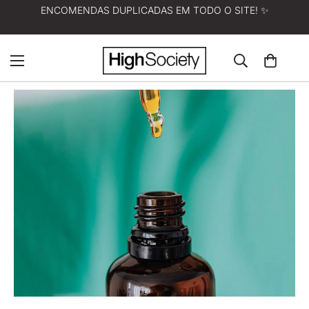
ENCOMENDAS DUPLICADAS EM TODO O SITE! ✨