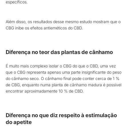
específicos.
Além disso, os resultados desse mesmo estudo mostram que o
CBG inibe os efeitos antieméticos do CBD.
Diferença no teor das plantas de cânhamo
É muito mais complexo isolar o CBG do que o CBD, uma vez
que o CBG representa apenas uma parte insignificante do peso
do cânhamo seco. O cânhamo final pode conter cerca de 1 %
de CBG, enquanto numa planta de cânhamo madura é possível
encontrar aproximadamente 10 % de CBD.
Diferença no que diz respeito à estimulação
do apetite