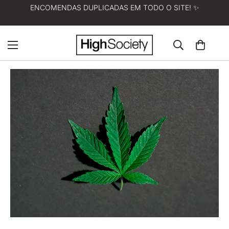
ENCOMENDAS DUPLICADAS EM TODO O SITE! ✨