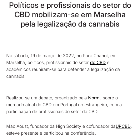
Políticos e profissionais do setor do
CBD mobilizam-se em Marselha
pela legalização da cannabis
No sábado, 19 de março de 2022, no Parc Chanot, em
Marselha, políticos, profissionais do setor
do CBD
e
académicos reuniram-se para defender a legalização da
cannabis.
Realizou-se um debate, organizado pela
Norml
, sobre o
mercado atual do CBD em Portugal no estrangeiro, com a
participação de profissionais do setor do CBD.
Mao Aoust, fundador da High Society e cofundador da
UPCBD
,
esteve presente e participou na conferência.