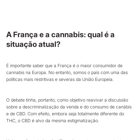
A França e a cannabis: qual é a
situação atual?
É importante saber que a França é o maior consumidor de
cannabis na Europa. No entanto, somos o país com uma das
políticas mais restritivas e severas da União Europeia.
O debate tinha, portanto, como objetivo reavivar a discussão
sobre a descriminalização da venda e do consumo de canábis
e de CBD. Com efeito, embora seja totalmente diferente do
THC, o CBD é alvo da mesma estigmatização.