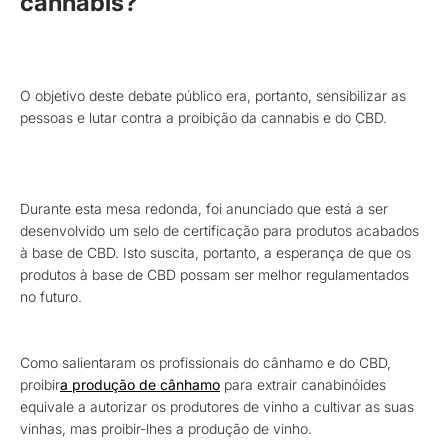
cannabis?
O objetivo deste debate público era, portanto, sensibilizar as
pessoas e lutar contra a proibição da cannabis e do CBD.
Durante esta mesa redonda, foi anunciado que está a ser
desenvolvido um selo de certificação para produtos acabados
à base de CBD. Isto suscita, portanto, a esperança de que os
produtos à base de CBD possam ser melhor regulamentados
no futuro.
Como salientaram os profissionais do cânhamo e do CBD,
proibir
a produção de cânhamo
para extrair canabinóides
equivale a autorizar os produtores de vinho a cultivar as suas
vinhas, mas proibir-lhes a produção de vinho.