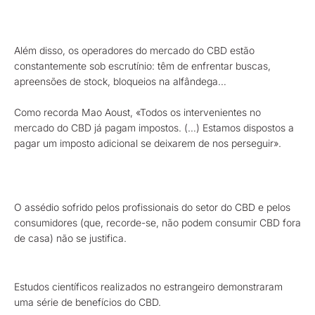
Além disso, os operadores do mercado do CBD estão
constantemente sob escrutínio: têm de enfrentar buscas,
apreensões de stock, bloqueios na alfândega…
Como recorda Mao Aoust, «Todos os intervenientes no
mercado do CBD já pagam impostos. (…) Estamos dispostos a
pagar um imposto adicional se deixarem de nos perseguir».
O assédio sofrido pelos profissionais do setor do CBD e pelos
consumidores (que, recorde-se, não podem consumir CBD fora
de casa) não se justifica.
Estudos científicos realizados no estrangeiro demonstraram
uma série de benefícios do CBD.