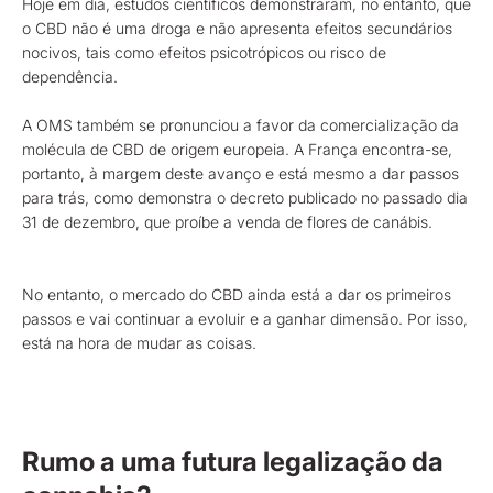
Hoje em dia, estudos científicos demonstraram, no entanto, que
o CBD não é uma droga e não apresenta efeitos secundários
nocivos, tais como efeitos psicotrópicos ou risco de
dependência.
A OMS também se pronunciou a favor da comercialização da
molécula de CBD de origem europeia. A França encontra-se,
portanto, à margem deste avanço e está mesmo a dar passos
para trás, como demonstra o decreto publicado no passado dia
31 de dezembro, que proíbe a venda de flores de canábis.
No entanto, o mercado do CBD ainda está a dar os primeiros
passos e vai continuar a evoluir e a ganhar dimensão. Por isso,
está na hora de mudar as coisas.
Rumo a uma futura legalização da