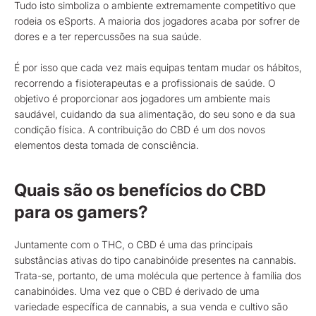
Tudo isto simboliza o ambiente extremamente competitivo que
rodeia os eSports. A maioria dos jogadores acaba por sofrer de
dores e a ter repercussões na sua saúde.
É por isso que cada vez mais equipas tentam mudar os hábitos,
recorrendo a fisioterapeutas e a profissionais de saúde. O
objetivo é proporcionar aos jogadores um ambiente mais
saudável, cuidando da sua alimentação, do seu sono e da sua
condição física. A contribuição do CBD é um dos novos
elementos desta tomada de consciência.
Quais são os benefícios do CBD
para os gamers?
Juntamente com o THC, o CBD é uma das principais
substâncias ativas do tipo canabinóide presentes na cannabis.
Trata-se, portanto, de uma molécula que pertence à família dos
canabinóides. Uma vez que o CBD é derivado de uma
variedade específica de cannabis, a sua venda e cultivo são