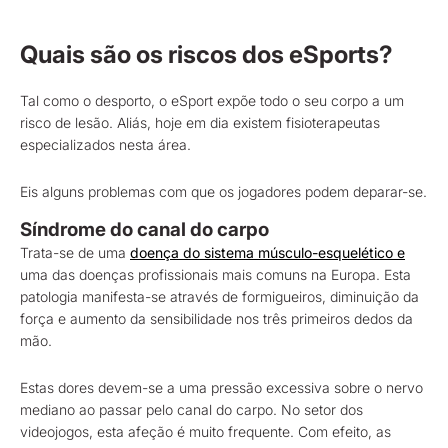
Quais são os riscos dos eSports?
Tal como o desporto, o eSport expõe todo o seu corpo a um
risco de lesão. Aliás, hoje em dia existem fisioterapeutas
especializados nesta área.
Eis alguns problemas com que os jogadores podem deparar-se.
Síndrome do canal do carpo
Trata-se de uma
doença do sistema músculo-esquelético e
uma das doenças profissionais mais comuns na Europa. Esta
patologia manifesta-se através de formigueiros, diminuição da
força e aumento da sensibilidade nos três primeiros dedos da
mão.
Estas dores devem-se a uma pressão excessiva sobre o nervo
mediano ao passar pelo canal do carpo. No setor dos
videojogos, esta afeção é muito frequente. Com efeito, as