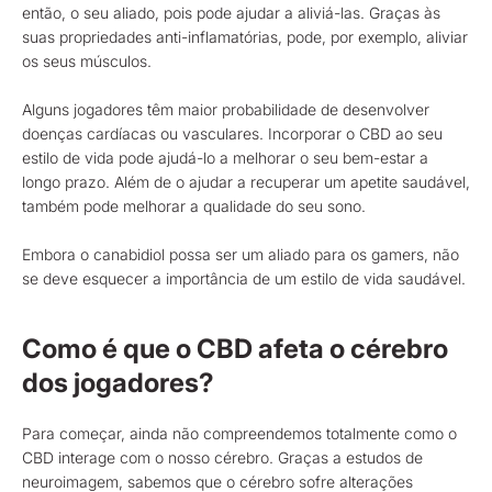
então, o seu aliado, pois pode ajudar a aliviá-las. Graças às
suas propriedades anti-inflamatórias, pode, por exemplo, aliviar
os seus músculos.
Alguns jogadores têm maior probabilidade de desenvolver
doenças cardíacas ou vasculares. Incorporar o CBD ao seu
estilo de vida pode ajudá-lo a melhorar o seu bem-estar a
longo prazo. Além de o ajudar a recuperar um apetite saudável,
também pode melhorar a qualidade do seu sono.
Embora o canabidiol possa ser um aliado para os gamers, não
se deve esquecer a importância de um estilo de vida saudável.
Como é que o CBD afeta o cérebro
dos jogadores?
Para começar, ainda não compreendemos totalmente como o
CBD interage com o nosso cérebro. Graças a estudos de
neuroimagem, sabemos que o cérebro sofre alterações