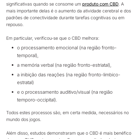
significativas quando se consome um
produto com CBD
. A
mais importante delas é o aumento da atividade cerebral e dos
padrões de conectividade durante tarefas cognitivas ou em
repouso.
Em particular, verificou-se que o CBD melhora:
o processamento emocional (na região fronto-
temporal),
a memória verbal (na região fronto-estriatal),
a inibição das reações (na região fronto-limbico-
estratal)
e o processamento auditivo/visual (na região
temporo-occipital).
Todos estes processos são, em certa medida, necessários no
mundo dos jogos.
Além disso, estudos demonstraram que o CBD é mais benéfico