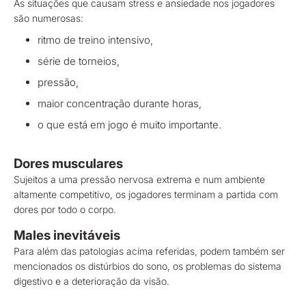
As situações que causam stress e ansiedade nos jogadores
são numerosas:
ritmo de treino intensivo,
série de torneios,
pressão,
maior concentração durante horas,
o que está em jogo é muito importante.
Dores musculares
Sujeitos a uma pressão nervosa extrema e num ambiente
altamente competitivo, os jogadores terminam a partida com
dores por todo o corpo.
Males inevitáveis
Para além das patologias acima referidas, podem também ser
mencionados os distúrbios do sono, os problemas do sistema
digestivo e a deterioração da visão.