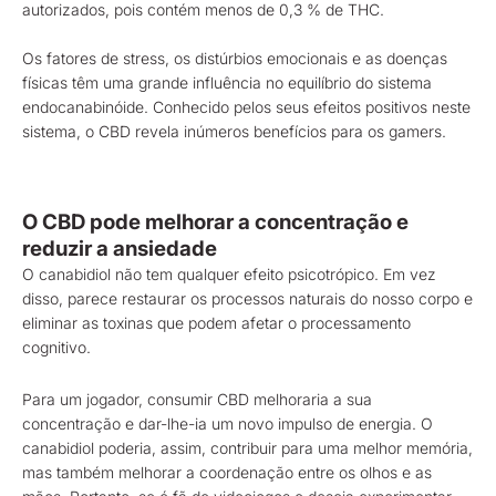
autorizados, pois contém menos de 0,3 % de THC.
Os fatores de stress, os distúrbios emocionais e as doenças
físicas têm uma grande influência no equilíbrio do sistema
endocanabinóide. Conhecido pelos seus efeitos positivos neste
sistema, o CBD revela inúmeros benefícios para os gamers.
O CBD pode melhorar a concentração e
reduzir a ansiedade
O canabidiol não tem qualquer efeito psicotrópico. Em vez
disso, parece restaurar os processos naturais do nosso corpo e
eliminar as toxinas que podem afetar o processamento
cognitivo.
Para um jogador, consumir CBD melhoraria a sua
concentração e dar-lhe-ia um novo impulso de energia. O
canabidiol poderia, assim, contribuir para uma melhor memória,
mas também melhorar a coordenação entre os olhos e as