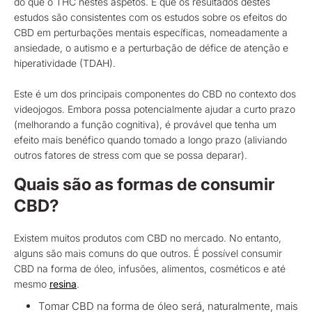
do que o THC nestes aspetos. E que os resultados destes
estudos são consistentes com os estudos sobre os efeitos do
CBD em perturbações mentais específicas, nomeadamente a
ansiedade, o autismo e a perturbação de défice de atenção e
hiperatividade (TDAH).
Este é um dos principais componentes do CBD no contexto dos
videojogos. Embora possa potencialmente ajudar a curto prazo
(melhorando a função cognitiva), é provável que tenha um
efeito mais benéfico quando tomado a longo prazo (aliviando
outros fatores de stress com que se possa deparar).
Quais são as formas de consumir
CBD?
Existem muitos produtos com CBD no mercado. No entanto,
alguns são mais comuns do que outros. É possível consumir
CBD na forma de óleo, infusões, alimentos, cosméticos e até
mesmo
resina
.
Tomar CBD na forma de óleo será, naturalmente, mais