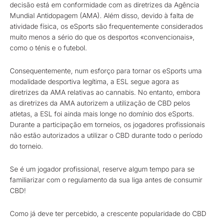
decisão está em conformidade com as diretrizes da Agência
Mundial Antidopagem (AMA). Além disso, devido à falta de
atividade física, os eSports são frequentemente considerados
muito menos a sério do que os desportos «convencionais»,
como o ténis e o futebol.
Consequentemente, num esforço para tornar os eSports uma
modalidade desportiva legítima, a ESL segue agora as
diretrizes da AMA relativas ao cannabis. No entanto, embora
as diretrizes da AMA autorizem a utilização de CBD pelos
atletas, a ESL foi ainda mais longe no domínio dos eSports.
Durante a participação em torneios, os jogadores profissionais
não estão autorizados a utilizar o CBD durante todo o período
do torneio.
Se é um jogador profissional, reserve algum tempo para se
familiarizar com o regulamento da sua liga antes de consumir
CBD!
Como já deve ter percebido, a crescente popularidade do CBD