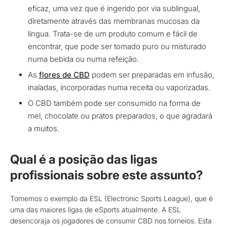
eficaz, uma vez que é ingerido por via sublingual,
diretamente através das membranas mucosas da
língua. Trata-se de um produto comum e fácil de
encontrar, que pode ser tomado puro ou misturado
numa bebida ou numa refeição.
As
flores de CBD
podem ser preparadas em infusão,
inaladas, incorporadas numa receita ou vaporizadas.
O CBD também pode ser consumido na forma de
mel, chocolate ou pratos preparados, o que agradará
a muitos.
Qual é a posição das ligas
profissionais sobre este assunto?
Tomemos o exemplo da ESL (Electronic Sports League), que é
uma das maiores ligas de eSports atualmente. A ESL
desencoraja os jogadores de consumir CBD nos torneios. Esta