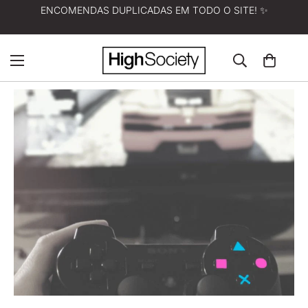
ENCOMENDAS DUPLICADAS EM TODO O SITE! ✨