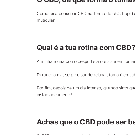
Comecei a consumir CBD na forma de chá. Rapidamen
muscular.
Qual é a tua rotina com CBD
A minha rotina como desportista consiste em toma
Durante o dia, se precisar de relaxar, tomo óleo 
Por fim, depois de um dia intenso, quando sinto
instantaneamente!
Achas que o CBD pode ser be