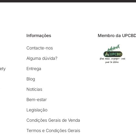
Informações
Membro da UPCB
Contacte-nos
Alguma dúvida?
ety
Entrega
Blog
y
Notícias
Bem-estar
Legislação
Condições Gerais de Venda
Termos e Condições Gerais