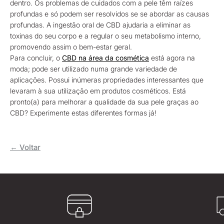
dentro. Os problemas de cuidados com a pele têm raízes
profundas e só podem ser resolvidos se se abordar as causas
profundas. A ingestão oral de CBD ajudaria a eliminar as
toxinas do seu corpo e a regular o seu metabolismo interno,
promovendo assim o bem-estar geral.
Para concluir, o
CBD na área da cosmética
está agora na
moda; pode ser utilizado numa grande variedade de
aplicações. Possui inúmeras propriedades interessantes que
levaram à sua utilização em produtos cosméticos. Está
pronto(a) para melhorar a qualidade da sua pele graças ao
CBD? Experimente estas diferentes formas já!
← Voltar