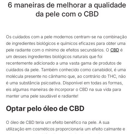
6 maneiras de melhorar a qualidade
da pele com o CBD
Os cuidados com a pele modernos centram-se na combinação
de ingredientes biológicos e químicos eficazes para obter uma
pele radiante com o mínimo de efeitos secundários. O
CBD
é
um desses ingredientes biológicos naturais que foi
recentemente adicionado a uma vasta gama de produtos de
cuidados da pele. Também conhecido como canabidiol, é uma
molécula presente no cânhamo que, ao contrário do THC, não
é uma substância psicoativa. Disponível em todas as formas,
eis algumas maneiras de incorporar o CBD na sua vida para
manter uma pele saudável e radiante!
Optar pelo óleo de CBD
O óleo de CBD teria um efeito benéfico na pele. A sua
utilização em cosméticos proporcionaria um efeito calmante e