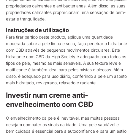
propriedades calmantes e antibacterianas. Além disso, as suas
propriedades calmantes proporcionam uma sensação de bem-
estar e tranquilidade.
Instruções de utilização
Para tirar partido deste produto, aplique uma quantidade
moderada sobre a pele limpa e seca; faça penetrar o hidratante
com CBD através de pequenos movimentos circulares. Este
hidratante com CBD da High Society é adequado para todos os
tipos de pele, mesmo as mais sensíveis. A sua textura leve e
matificante é também ideal para peles mistas e oleosas. Além
disso, é adequado para uso diário, conferindo à pele um aspeto
mais hidratado, revigorado, relaxado e radiante.
Investir num creme anti-
envelhecimento com CBD
O envelhecimento da pele é inevitável, mas muitas pessoas
desejam combater os sinais da idade. Uma pele saudável e
bem cuidada é essencial para a autoconfiança e para um estilo