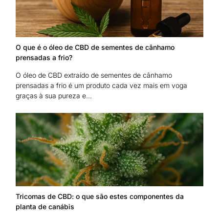
O que é o óleo de CBD de sementes de cânhamo
prensadas a frio?
O óleo de CBD extraído de sementes de cânhamo
prensadas a frio é um produto cada vez mais em voga
graças à sua pureza e...
Tricomas de CBD: o que são estes componentes da
planta de canábis