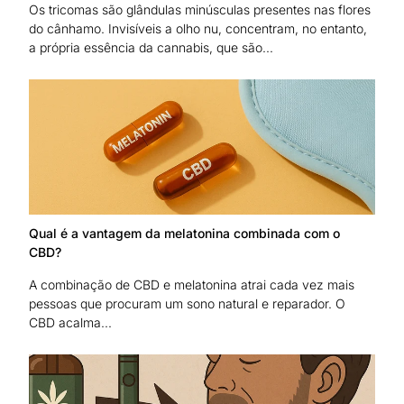
Os tricomas são glândulas minúsculas presentes nas flores
do cânhamo. Invisíveis a olho nu, concentram, no entanto,
a própria essência da cannabis, que são...
Qual é a vantagem da melatonina combinada com o
CBD?
A combinação de CBD e melatonina atrai cada vez mais
pessoas que procuram um sono natural e reparador. O
CBD acalma...