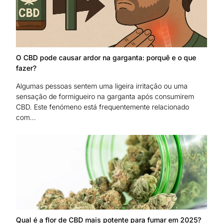
O CBD pode causar ardor na garganta: porquê e o que
fazer?
Algumas pessoas sentem uma ligeira irritação ou uma
sensação de formigueiro na garganta após consumirem
CBD. Este fenómeno está frequentemente relacionado
com...
Qual é a flor de CBD mais potente para fumar em 2025?