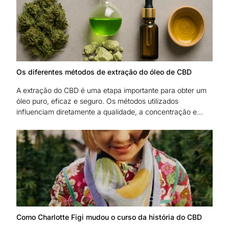
Os diferentes métodos de extração do óleo de CBD
A extração do CBD é uma etapa importante para obter um
óleo puro, eficaz e seguro. Os métodos utilizados
influenciam diretamente a qualidade, a concentração e...
Como Charlotte Figi mudou o curso da história do CBD