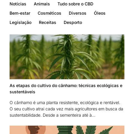
Notícias
Animais
Tudo sobre o CBD
Bem-estar
Cosméticos
Diversos
Óleos
Legislação
Receitas
Desporto
As etapas do cultivo do cânhamo: técnicas ecológicas e
sustentáveis
O cânhamo é uma planta resistente, ecológica e rentável.
O seu cultivo atrai cada vez mais agricultores em busca da
sustentabilidade. Desde a sementeira até à...