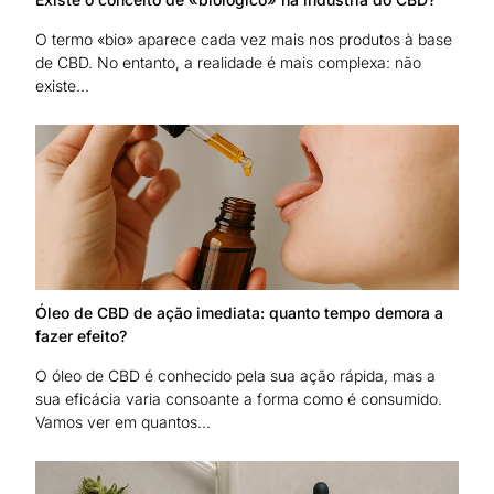
O termo «bio» aparece cada vez mais nos produtos à base
de CBD. No entanto, a realidade é mais complexa: não
existe...
Óleo de CBD de ação imediata: quanto tempo demora a
fazer efeito?
O óleo de CBD é conhecido pela sua ação rápida, mas a
sua eficácia varia consoante a forma como é consumido.
Vamos ver em quantos...