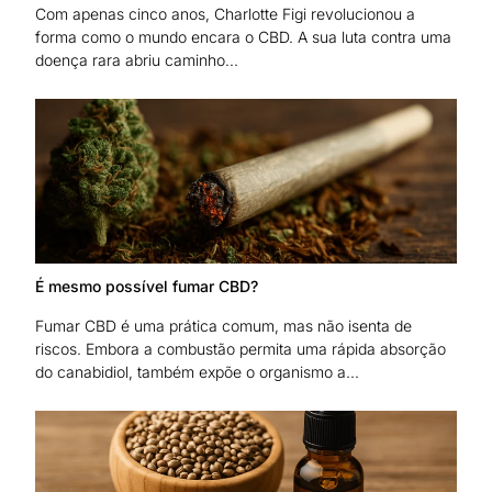
Com apenas cinco anos, Charlotte Figi revolucionou a
forma como o mundo encara o CBD. A sua luta contra uma
doença rara abriu caminho...
É mesmo possível fumar CBD?
Fumar CBD é uma prática comum, mas não isenta de
riscos. Embora a combustão permita uma rápida absorção
do canabidiol, também expõe o organismo a...