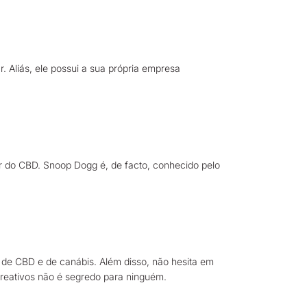
 Aliás, ele possui a sua própria empresa
 do CBD. Snoop Dogg é, de facto, conhecido pelo
 de CBD e de canábis. Além disso, não hesita em
ecreativos não é segredo para ninguém.