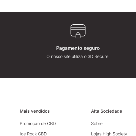
Pagamento seguro
O nosso site utiliza o 3D Secure.
Mais vendidos
Alta Sociedade
Promoção de CBD
Sobre
Ice Rock CBD
Lojas High Society