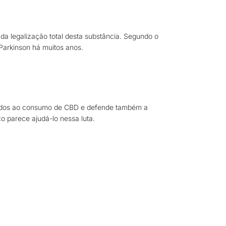
da legalização total desta substância. Segundo o
Parkinson há muitos anos.
ociados ao consumo de CBD e defende também a
o parece ajudá-lo nessa luta.