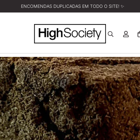
ENCOMENDAS DUPLICADAS EM TODO O SITE! ✨