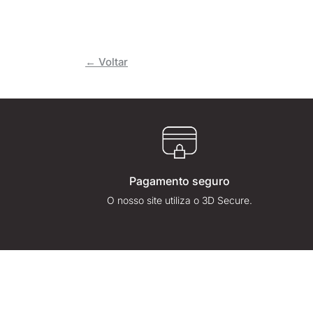
← Voltar
Pagamento seguro
O nosso site utiliza o 3D Secure.