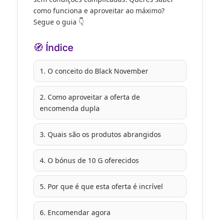
como funciona e aproveitar ao máximo?
Segue o guia 👇
🧭 Índice
1. O conceito do Black November
2. Como aproveitar a oferta de
encomenda dupla
3. Quais são os produtos abrangidos
4. O bónus de 10 G oferecidos
5. Por que é que esta oferta é incrível
6. Encomendar agora