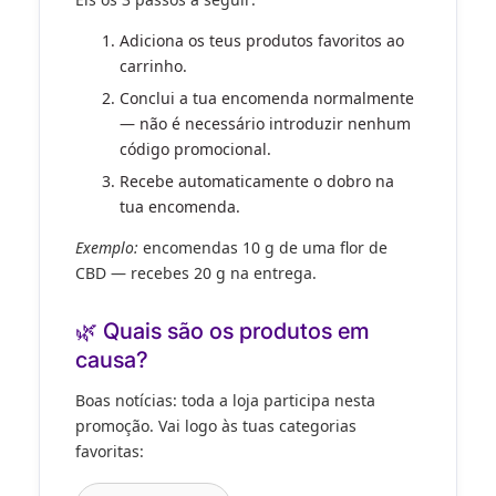
Adiciona
os teus produtos favoritos ao
carrinho.
Conclui
a tua encomenda normalmente
— não é necessário introduzir
nenhum
código promocional
.
Recebe
automaticamente o
dobro
na
tua encomenda.
Exemplo:
encomendas 10 g de uma flor de
CBD — recebes 20 g na entrega.
🌿 Quais são os produtos em
causa?
Boas notícias:
toda a loja
participa nesta
promoção. Vai logo às tuas categorias
favoritas: