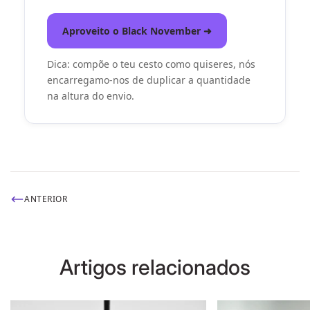
Aproveito o Black November ➜
Dica: compõe o teu cesto como quiseres, nós
encarregamo-nos de
duplicar a quantidade
na altura do envio.
ANTERIOR
Artigos relacionados