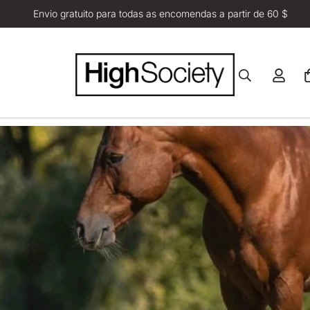
Envio gratuito para todas as encomendas a partir de 60 $