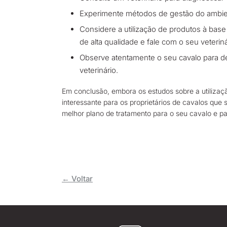
Experimente métodos de gestão do ambient
Considere a utilização de produtos à base
de alta qualidade e fale com o seu veteriná
Observe atentamente o seu cavalo para d
veterinário.
Em conclusão, embora os estudos sobre a utiliza
interessante para os proprietários de cavalos que 
melhor plano de tratamento para o seu cavalo e par
← Voltar