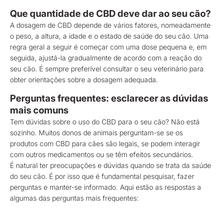
Que quantidade de CBD deve dar ao seu cão?
A dosagem de CBD depende de vários fatores, nomeadamente
o peso, a altura, a idade e o estado de saúde do seu cão. Uma
regra geral a seguir é começar com uma dose pequena e, em
seguida, ajustá-la gradualmente de acordo com a reação do
seu cão. É sempre preferível consultar o seu veterinário para
obter orientações sobre a dosagem adequada.
Perguntas frequentes: esclarecer as dúvidas
mais comuns
Tem dúvidas sobre o uso do CBD para o seu cão? Não está
sozinho. Muitos donos de animais perguntam-se se os
produtos com CBD para cães são legais, se podem interagir
com outros medicamentos ou se têm efeitos secundários.
É natural ter preocupações e dúvidas quando se trata da saúde
do seu cão. É por isso que é fundamental pesquisar, fazer
perguntas e manter-se informado. Aqui estão as respostas a
algumas das perguntas mais frequentes: