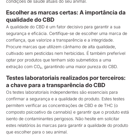
condições de saúde atuais do seu animal.
Escolher as marcas certas: A importância da
qualidade do CBD
A qualidade do CBD é um fator decisivo para garantir a sua
segurança e eficácia. Certifique-se de escolher uma marca de
confiança, que valorize a transparência e a integridade.
Procure marcas que utilizem cânhamo de alta qualidade,
cultivado sem pesticidas nem herbicidas. É também preferível
optar por produtos que tenham sido submetidos a uma
extração com CO₂, garantindo uma maior pureza do CBD.
Testes laboratoriais realizados por terceiros:
a chave para a transparência do CBD
Os testes laboratoriais independentes são essenciais para
confirmar a segurança e a qualidade do produto. Estes testes
permitem verificar as concentrações de CBD e de THC (o
composto psicoativo da cannabis) e garantir que o produto está
isento de contaminantes perigosos. Não hesite em solicitar
estes relatórios às marcas para garantir a qualidade do produto
que escolher para o seu animal.