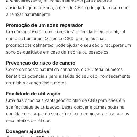
evento stressante, ou como tratamento para casos de
ansiedade generalizada, o óleo de CBD pode ajudar o seu cão
a relaxar naturalmente.
Promoção de um sono reparador
Um cão ansioso ou com dores terá dificuldade em dormir, tal
como os humanos. O óleo de CBD, graças às suas
propriedades calmantes, pode ajudar o seu cão a recuperar um
sono de qualidade em caso de insónia ou pesadelos.
Prevenção do risco de cancro
Como composto natural do cânhamo, o CBD teria inúmeros
benefícios potenciais para a saúde do seu cão, nomeadamente
ao inibir o avanço dos tumores
Facilidade de utilização
Uma das principais vantagens do óleo de CBD para cães é a
sua facilidade de utilização. Basta colocar algumas gotas na
comida ou na água do seu animal para começar a observar os
seus efeitos benéficos.
Dosagem ajustável