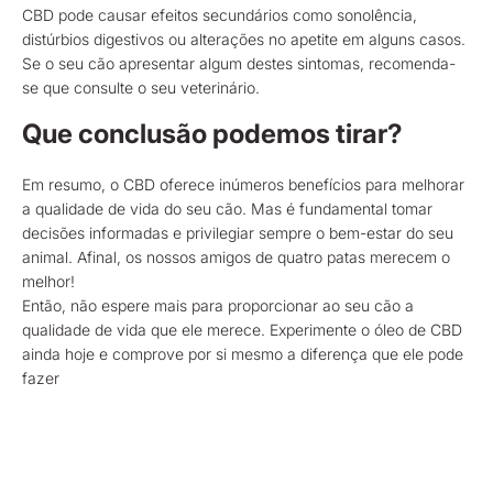
CBD pode causar efeitos secundários como sonolência,
distúrbios digestivos ou alterações no apetite em alguns casos.
Se o seu cão apresentar algum destes sintomas, recomenda-
se que consulte o seu veterinário.
Que conclusão podemos tirar?
Em resumo, o CBD oferece inúmeros benefícios para melhorar
a qualidade de vida do seu cão. Mas é fundamental tomar
decisões informadas e privilegiar sempre o bem-estar do seu
animal. Afinal, os nossos amigos de quatro patas merecem o
melhor!
Então, não espere mais para proporcionar ao seu cão a
qualidade de vida que ele merece. Experimente o óleo de CBD
ainda hoje e comprove por si mesmo a diferença que ele pode
fazer