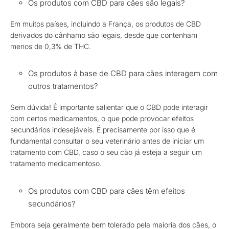
Os produtos com CBD para cães são legais?
Em muitos países, incluindo a França, os produtos de CBD
derivados do cânhamo são legais, desde que contenham
menos de 0,3% de THC.
Os produtos à base de CBD para cães interagem com
outros tratamentos?
Sem dúvida! É importante salientar que o CBD pode interagir
com certos medicamentos, o que pode provocar efeitos
secundários indesejáveis. É precisamente por isso que é
fundamental consultar o seu veterinário antes de iniciar um
tratamento com CBD, caso o seu cão já esteja a seguir um
tratamento medicamentoso.
Os produtos com CBD para cães têm efeitos
secundários?
Embora seja geralmente bem tolerado pela maioria dos cães, o