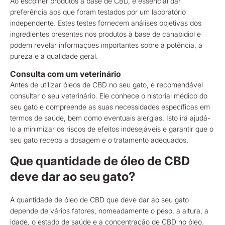
Ao escolher produtos à base de CBD, é essencial dar
preferência aos que foram testados por um laboratório
independente. Estes testes fornecem análises objetivas dos
ingredientes presentes nos produtos à base de canabidiol e
podem revelar informações importantes sobre a potência, a
pureza e a qualidade geral.
Consulta com um veterinário
Antes de utilizar óleos de CBD no seu gato, é recomendável
consultar o seu veterinário. Ele conhece o historial médico do
seu gato e compreende as suas necessidades específicas em
termos de saúde, bem como eventuais alergias. Isto irá ajudá-
lo a minimizar os riscos de efeitos indesejáveis e garantir que o
seu gato receba a dosagem e o tratamento adequados.
Que quantidade de óleo de CBD
deve dar ao seu gato?
A quantidade de óleo de CBD que deve dar ao seu gato
depende de vários fatores, nomeadamente o peso, a altura, a
idade, o estado de saúde e a concentração de CBD no óleo.