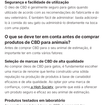
Segurança e facilidade de utilização
O óleo de CBD é geralmente seguro para gatos quando
utilizado de acordo com as recomendações do fabricante e do
seu veterinário. É também fácil de administrar: basta adicioná-
lo à comida do seu gato ou administrá-lo diretamente na boca
com uma pipeta.
O que se deve ter em conta antes de comprar
produtos de CBD para animais?
Antes de comprar CBD para o seu animal de estimação, é
importante ter em conta vários fatores:
Seleção de marcas de CBD de alta qualidade
Ao comprar óleos de CBD para gatos, é fundamental escolher
uma marca de renome que tenha construído uma sólida
reputação na produção de produtos à base de canabidiol
eficazes e de alta qualidade. Ao optar por uma marca de
confiança, como
a High Society
, garante que está a oferecer
um produto seguro e eficaz ao seu animal de estimação.
Produtos testados em laboratório