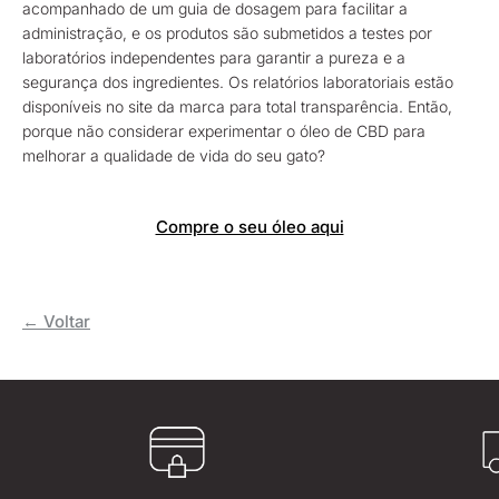
acompanhado de um guia de dosagem para facilitar a
administração, e os produtos são submetidos a testes por
laboratórios independentes para garantir a pureza e a
segurança dos ingredientes. Os relatórios laboratoriais estão
disponíveis no site da marca para total transparência. Então,
porque não considerar experimentar o óleo de CBD para
melhorar a qualidade de vida do seu gato?
Compre o seu óleo aqui
← Voltar