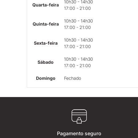
10h30 - 14h30
Quarta-feira
17:00 - 21:00
10h30 - 14h30
Quinta-feira
17:00 - 21:00
10h30 - 14h30
Sexta-feira
17:00 - 21:00
10h30 - 14h30
Sábado
17:00 - 21:00
Domingo
Fechado
Pagamento seguro