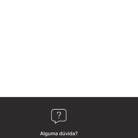
Alguma dúvida?