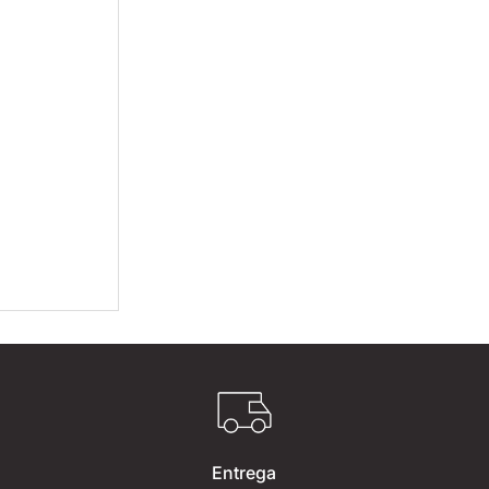
Entrega