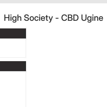
High Society - CBD Ugine