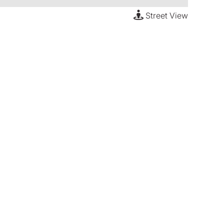
Street View