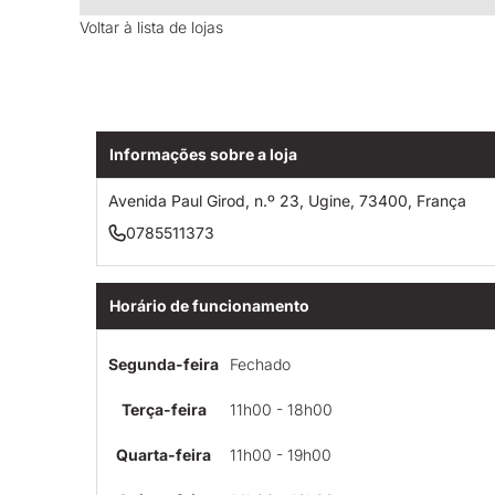
Voltar à lista de lojas
Informações sobre a loja
Avenida Paul Girod, n.º 23, Ugine, 73400, França
0785511373
Horário de funcionamento
Segunda-feira
Fechado
Terça-feira
11h00 - 18h00
Quarta-feira
11h00 - 19h00