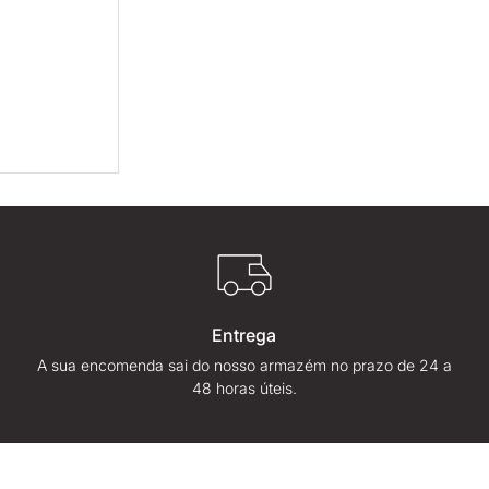
Entrega
A sua encomenda sai do nosso armazém no prazo de 24 a
48 horas úteis.