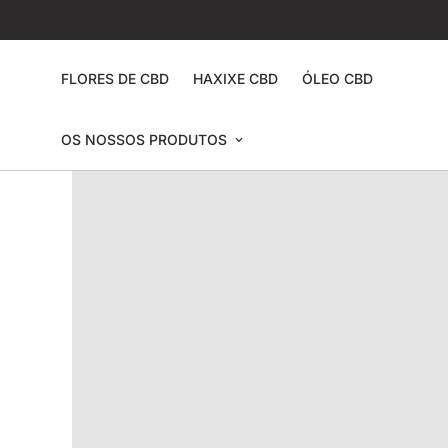
FLORES DE CBD
HAXIXE CBD
ÓLEO CBD
OS NOSSOS PRODUTOS