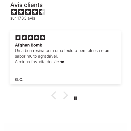
Avis clients
sur 1783 avis
Afghan Bomb
Uma boa resina com uma textura bem oleosa e um
sabor muito agradável.
A minha favorita do site ❤️
G.C.