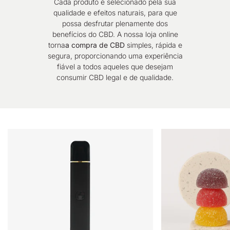
Cada produto é selecionado pela sua
qualidade e efeitos naturais, para que
possa desfrutar plenamente dos
benefícios do CBD. A nossa loja online
torna
a compra de CBD
simples, rápida e
segura, proporcionando uma experiência
fiável a todos aqueles que desejam
consumir CBD legal e de qualidade.