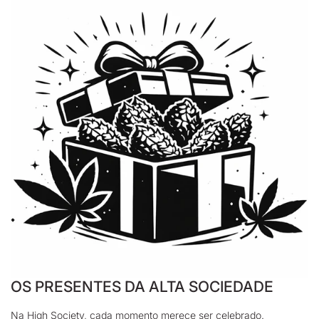
OS PRESENTES DA ALTA SOCIEDADE
Na High Society, cada momento merece ser celebrado.