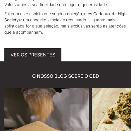
Valorizamos a sua fidelidade com rigor e generosidade.
Foi com este espírito que surgiu
a coleção «Les Cadeaux de High
Society
»: um conceito simples e requintado — quanto mais
sofisticada for a sua seleção, mais exclusivas serão as atenções
que a acompanham.
VER OS PRESENTES
O NOSSO BLOG SOBRE O CBD