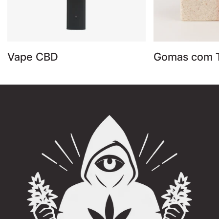
Vape CBD
Gomas com 