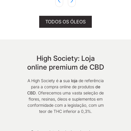
TODOS OS ÓLEOS
High Society: Loja
online premium de CBD
A High Society é
a
sua
loja
de referência
para a compra online de produtos
de
CBD
. Oferecemos uma vasta seleção de
flores, resinas, óleos e suplementos em
conformidade com a legislação, com um
teor de THC inferior a 0,3%.