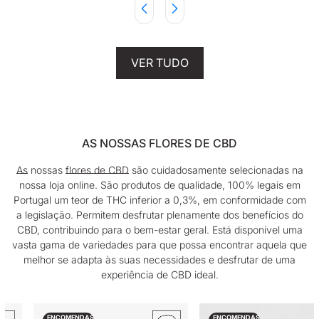
VER TUDO
AS NOSSAS FLORES DE CBD
As
nossas
flores de CBD
são cuidadosamente selecionadas na
nossa loja online. São produtos de qualidade, 100% legais em
Portugal um teor de THC inferior a 0,3%, em conformidade com
a legislação. Permitem desfrutar plenamente dos benefícios do
CBD, contribuindo para o bem-estar geral. Está disponível uma
vasta gama de variedades para que possa encontrar aquela que
melhor se adapta às suas necessidades e desfrutar de uma
experiência de CBD ideal.
ENCOMENDAS
ENCOMENDAS