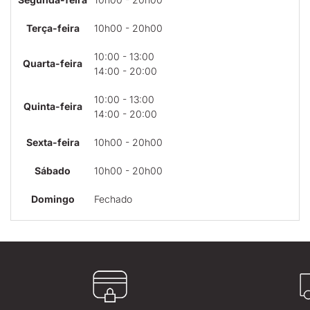
Terça-feira
10h00 - 20h00
10:00 - 13:00
Quarta-feira
14:00 - 20:00
10:00 - 13:00
Quinta-feira
14:00 - 20:00
Sexta-feira
10h00 - 20h00
Sábado
10h00 - 20h00
Domingo
Fechado