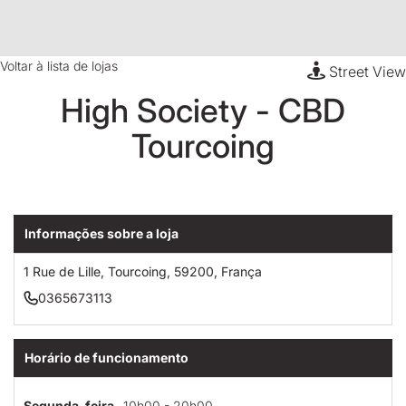
Voltar à lista de lojas
Street View
High Society - CBD
Tourcoing
Informações sobre a loja
1 Rue de Lille, Tourcoing, 59200, França
0365673113
Horário de funcionamento
Segunda-feira
10h00 - 20h00