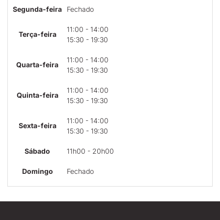
Segunda-feira
Fechado
11:00 - 14:00
Terça-feira
15:30 - 19:30
11:00 - 14:00
Quarta-feira
15:30 - 19:30
11:00 - 14:00
Quinta-feira
15:30 - 19:30
11:00 - 14:00
Sexta-feira
15:30 - 19:30
Sábado
11h00 - 20h00
Domingo
Fechado