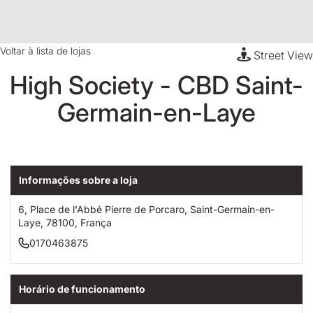
Voltar à lista de lojas
Street View
High Society - CBD Saint-
Germain-en-Laye
Informações sobre a loja
6, Place de l'Abbé Pierre de Porcaro, Saint-Germain-en-
Laye, 78100, França
0170463875
Horário de funcionamento