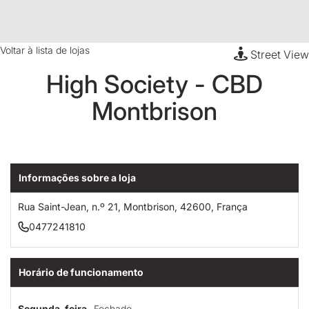
Voltar à lista de lojas
Street View
High Society - CBD
Montbrison
Informações sobre a loja
Rua Saint-Jean, n.º 21, Montbrison, 42600, França
0477241810
Horário de funcionamento
Segunda-feira
Fechado