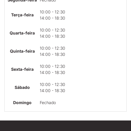
10:00 - 12:30
Terça-feira
14:00 - 18:30
10:00 - 12:30
Quarta-feira
14:00 - 18:30
10:00 - 12:30
Quinta-feira
14:00 - 18:30
10:00 - 12:30
Sexta-feira
14:00 - 18:30
10:00 - 12:30
Sábado
14:00 - 18:30
Domingo
Fechado