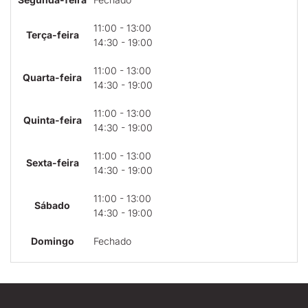
11:00 - 13:00
Terça-feira
14:30 - 19:00
11:00 - 13:00
Quarta-feira
14:30 - 19:00
11:00 - 13:00
Quinta-feira
14:30 - 19:00
11:00 - 13:00
Sexta-feira
14:30 - 19:00
11:00 - 13:00
Sábado
14:30 - 19:00
Domingo
Fechado