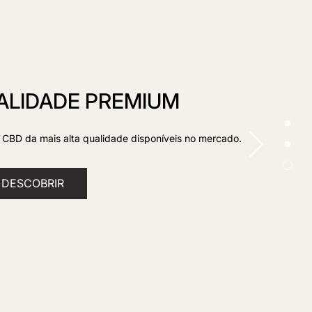
ALIDADE PREMIUM
CBD da mais alta qualidade disponíveis no mercado.
DESCOBRIR