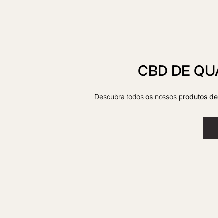
CBD DE QU
Descubra todos
os
nossos
produtos de 