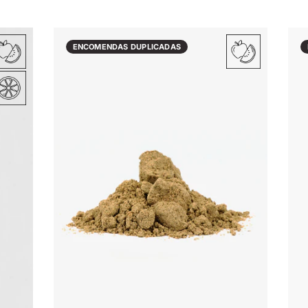
ENCOMENDAS DUPLICADAS