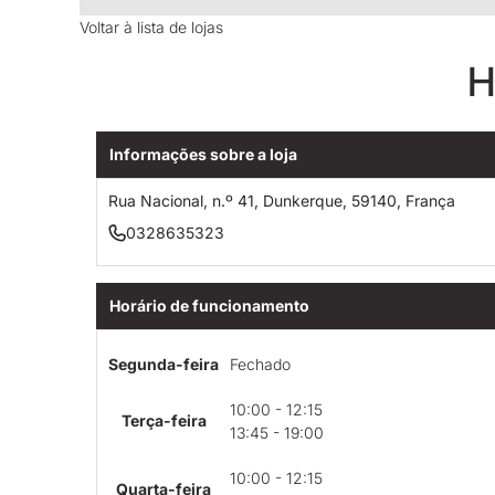
Voltar à lista de lojas
H
Informações sobre a loja
Rua Nacional, n.º 41, Dunkerque, 59140, França
0328635323
Horário de funcionamento
Segunda-feira
Fechado
10:00 - 12:15
Terça-feira
13:45 - 19:00
10:00 - 12:15
Quarta-feira