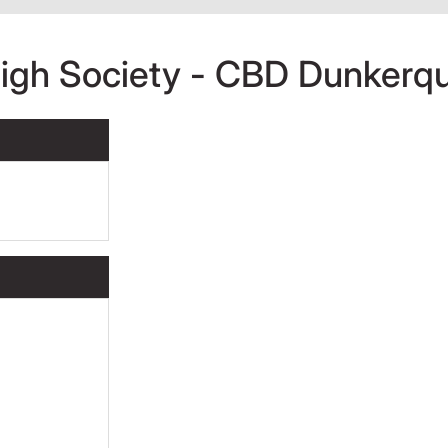
igh Society - CBD Dunkerq