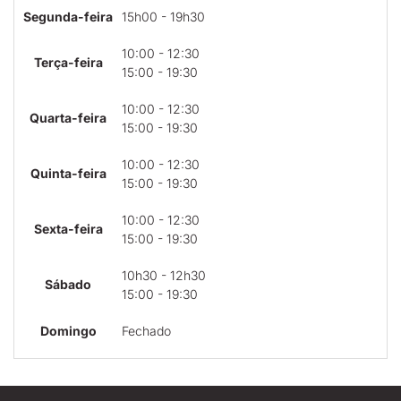
Segunda-feira
15h00 - 19h30
10:00 - 12:30
Terça-feira
15:00 - 19:30
10:00 - 12:30
Quarta-feira
15:00 - 19:30
10:00 - 12:30
Quinta-feira
15:00 - 19:30
10:00 - 12:30
Sexta-feira
15:00 - 19:30
10h30 - 12h30
Sábado
15:00 - 19:30
Domingo
Fechado