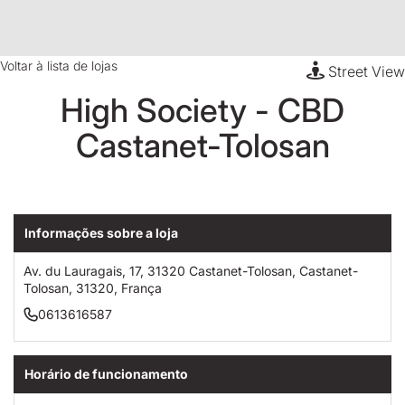
Voltar à lista de lojas
Street View
High Society - CBD
Castanet-Tolosan
Informações sobre a loja
Av. du Lauragais, 17, 31320 Castanet-Tolosan, Castanet-
Tolosan, 31320, França
0613616587
Horário de funcionamento