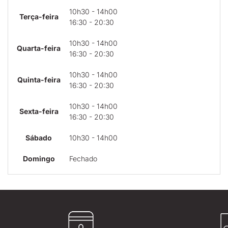
10h30 - 14h00
Terça-feira
16:30 - 20:30
10h30 - 14h00
Quarta-feira
16:30 - 20:30
10h30 - 14h00
Quinta-feira
16:30 - 20:30
10h30 - 14h00
Sexta-feira
16:30 - 20:30
Sábado
10h30 - 14h00
Domingo
Fechado