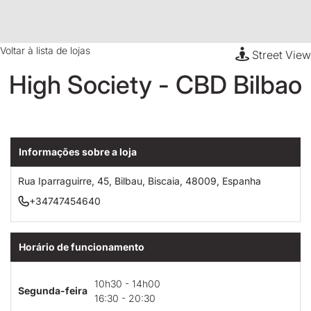
Voltar à lista de lojas
Street View
High Society - CBD Bilbao
Informações sobre a loja
Rua Iparraguirre, 45, Bilbau, Biscaia, 48009, Espanha
+34747454640
Horário de funcionamento
10h30 - 14h00
Segunda-feira
16:30 - 20:30