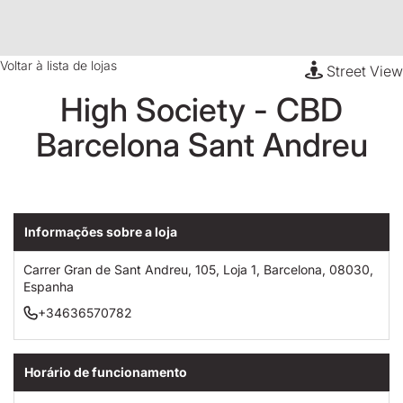
Voltar à lista de lojas
Street View
High Society - CBD
Barcelona Sant Andreu
Informações sobre a loja
Carrer Gran de Sant Andreu, 105, Loja 1, Barcelona, 08030,
Espanha
+34636570782
Horário de funcionamento