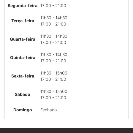
Segunda-feira
17:00 - 21:00
11h30 - 14h30
Terça-feira
17:00 - 21:00
11h30 - 14h30
Quarta-feira
17:00 - 21:00
11h30 - 14h30
Quinta-feira
17:00 - 21:00
11h30 - 15h00
Sexta-feira
17:00 - 21:00
11h30 - 15h00
Sábado
17:00 - 21:00
Domingo
Fechado