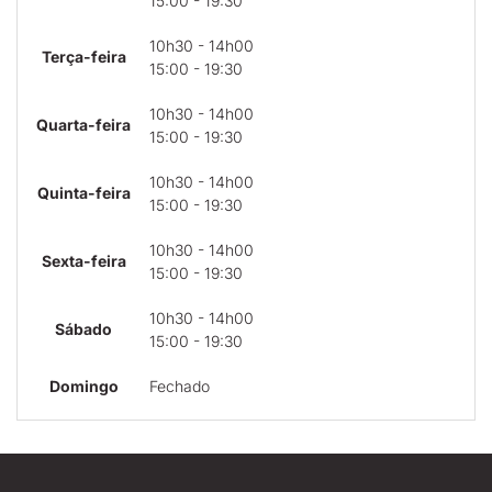
15:00 - 19:30
10h30 - 14h00
Terça-feira
15:00 - 19:30
10h30 - 14h00
Quarta-feira
15:00 - 19:30
10h30 - 14h00
Quinta-feira
15:00 - 19:30
10h30 - 14h00
Sexta-feira
15:00 - 19:30
10h30 - 14h00
Sábado
15:00 - 19:30
Domingo
Fechado