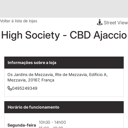
Voltar à lista de lojas
Street View
High Society - CBD Ajaccio
Informações sobre a loja
Os Jardins de Mezzavia, Rte de Mezzavia, Edifício A,
Mezzavia, 20167, França
0495249349
Horário de funcionamento
10h30 - 14h00
Segunda-feira