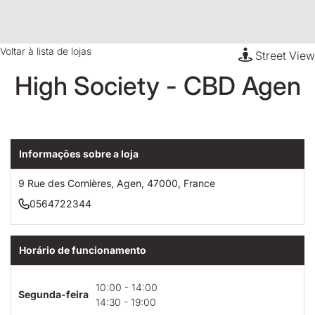
Voltar à lista de lojas
Street View
High Society - CBD Agen
Informações sobre a loja
9 Rue des Cornières, Agen, 47000, France
0564722344
Horário de funcionamento
10:00 - 14:00
Segunda-feira
14:30 - 19:00