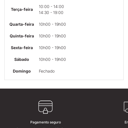
10:00 - 14:00
Terça-feira
14:30 - 19:00
Quarta-feira
10h00 - 19h00
Quinta-feira
10h00 - 19h00
Sexta-feira
10h00 - 19h00
Sábado
10h00 - 19h00
Domingo
Fechado
Pagamento seguro
E