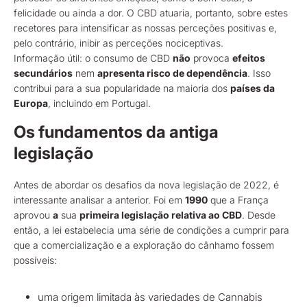
felicidade ou ainda a dor. O CBD atuaria, portanto, sobre estes
recetores para intensificar as nossas perceções positivas e,
pelo contrário, inibir as perceções nociceptivas.
Informação útil: o consumo de CBD
não
provoca
efeitos
secundários
nem
apresenta risco de dependência
. Isso
contribui para a sua popularidade na maioria dos
países da
Europa
, incluindo em Portugal.
Os fundamentos da antiga
legislação
Antes de abordar os desafios da nova legislação de 2022, é
interessante analisar a anterior. Foi em
1990
que a França
aprovou
a
sua
primeira legislação relativa ao CBD
. Desde
então, a lei estabelecia uma série de condições a cumprir para
que a comercialização e a exploração do cânhamo fossem
possíveis:
uma origem limitada às variedades de Cannabis