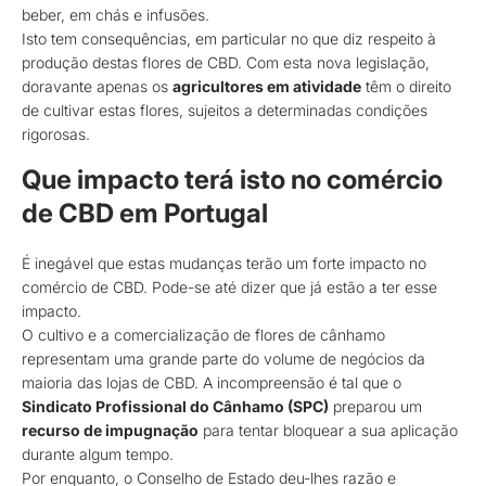
beber, em chás e infusões.
Isto tem consequências, em particular no que diz respeito à
produção destas flores de CBD. Com esta nova legislação,
doravante apenas os
agricultores em atividade
têm o direito
de cultivar estas flores, sujeitos a determinadas condições
rigorosas.
Que impacto terá isto no comércio
de CBD em Portugal
É inegável que estas mudanças terão um forte impacto no
comércio de CBD. Pode-se até dizer que já estão a ter esse
impacto.
O cultivo e a comercialização de flores de cânhamo
representam uma grande parte do volume de negócios da
maioria das lojas de CBD. A incompreensão é tal que o
Sindicato Profissional do Cânhamo (SPC)
preparou um
recurso de impugnação
para tentar bloquear a sua aplicação
durante algum tempo.
Por enquanto, o Conselho de Estado deu-lhes razão e