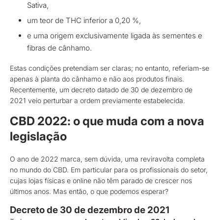
Sativa,
um teor de THC inferior a 0,20 %,
e uma origem exclusivamente ligada às sementes e
fibras de cânhamo.
Estas condições pretendiam ser claras; no entanto, referiam-se
apenas à planta do cânhamo e não aos produtos finais.
Recentemente, um decreto datado de 30 de dezembro de
2021 veio perturbar a ordem previamente estabelecida.
CBD 2022: o que muda com a nova
legislação
O ano de 2022 marca, sem dúvida, uma reviravolta completa
no mundo do CBD. Em particular para os profissionais do setor,
cujas lojas físicas e online não têm parado de crescer nos
últimos anos. Mas então, o que podemos esperar?
Decreto de 30 de dezembro de 2021