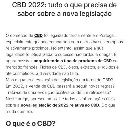
CBD 2022: tudo o que precisa de
saber sobre a nova legislação
O comércio de
CBD
foi legalizado tardiamente em Portugal,
especialmente quando comparado com outros países europeus
relativamente próximos. No entanto, assim que a sua
legalidade foi oficializada, o sucesso não tardou a chegar. É
agora possível
adquirir todo o tipo de produtos de CBD
no
mercado francês. Flores de CBD, óleos, extratos, e-líquidos e
até cosméticos: a diversidade não falta.
Mas e quanto à evolução da legislação em torno do CBD?
Em 2022, a venda de CBD passará a seguir novas regras?
Trata-se de uma evolução positiva ou de um retrocesso?
Neste artigo, apresentamos-lhe todas as informações úteis
sobre a
nova legislação de 2022 relativa ao CBD
. E o que
muda com ela.
O que é o CBD?