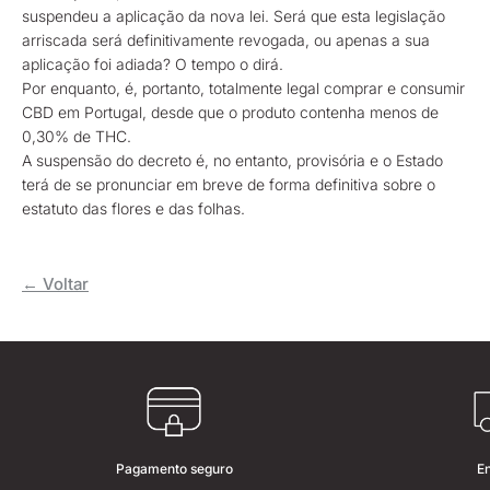
suspendeu a aplicação da nova lei. Será que esta legislação
arriscada será definitivamente revogada, ou apenas a sua
aplicação foi adiada? O tempo o dirá.
Por enquanto, é, portanto, totalmente legal comprar e consumir
CBD em Portugal, desde que o produto contenha menos de
0,30% de THC.
A suspensão do decreto é, no entanto, provisória e o Estado
terá de se pronunciar em breve de forma definitiva sobre o
estatuto das flores e das folhas.
← Voltar
Pagamento seguro
E