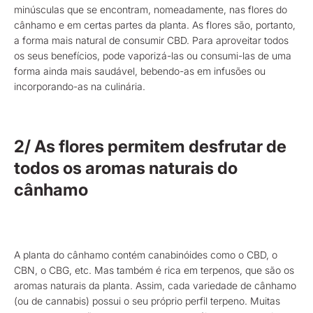
minúsculas que se encontram, nomeadamente, nas flores do
cânhamo e em certas partes da planta. As flores são, portanto,
a forma mais natural de consumir CBD. Para aproveitar todos
os seus benefícios, pode vaporizá-las ou consumi-las de uma
forma ainda mais saudável, bebendo-as em infusões ou
incorporando-as na culinária.
2/ As flores permitem desfrutar de
todos os aromas naturais do
cânhamo
A planta do cânhamo contém canabinóides como o CBD, o
CBN, o CBG, etc. Mas também é rica em terpenos, que são os
aromas naturais da planta. Assim, cada variedade de cânhamo
(ou de cannabis) possui o seu próprio perfil terpeno. Muitas