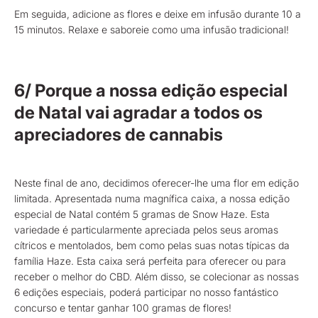
Em seguida, adicione as flores e deixe em infusão durante 10 a
15 minutos. Relaxe e saboreie como uma infusão tradicional!
6/ Porque a nossa edição especial
de Natal vai agradar a todos os
apreciadores de cannabis
Neste final de ano, decidimos oferecer-lhe uma flor em edição
limitada. Apresentada numa magnífica caixa, a nossa edição
especial de Natal contém 5 gramas de Snow Haze. Esta
variedade é particularmente apreciada pelos seus aromas
cítricos e mentolados, bem como pelas suas notas típicas da
família Haze. Esta caixa será perfeita para oferecer ou para
receber o melhor do CBD. Além disso, se colecionar as nossas
6 edições especiais, poderá participar no nosso fantástico
concurso e tentar ganhar 100 gramas de flores!