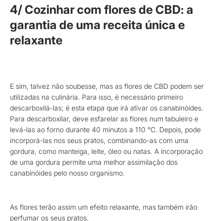
4/ Cozinhar com flores de CBD: a
garantia de uma receita única e
relaxante
E sim, talvez não soubesse, mas as flores de CBD podem ser
utilizadas na culinária. Para isso, é necessário primeiro
descarboxilá-las; é esta etapa que irá ativar os canabinóides.
Para descarboxilar, deve esfarelar as flores num tabuleiro e
levá-las ao forno durante 40 minutos a 110 °C. Depois, pode
incorporá-las nos seus pratos, combinando-as com uma
gordura, como manteiga, leite, óleo ou natas. A incorporação
de uma gordura permite uma melhor assimilação dos
canabinóides pelo nosso organismo.
As flores terão assim um efeito relaxante, mas também irão
perfumar os seus pratos.