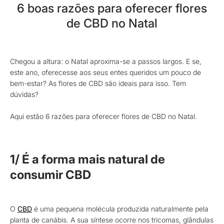
6 boas razões para oferecer flores
de CBD no Natal
Chegou a altura: o Natal aproxima-se a passos largos. E se,
este ano, oferecesse aos seus entes queridos um pouco de
bem-estar? As flores de CBD são ideais para isso. Tem
dúvidas?
Aqui estão 6 razões para oferecer flores de CBD no Natal.
1/ É a forma mais natural de
consumir CBD
O
CBD
é uma pequena molécula produzida naturalmente pela
planta de canábis. A sua síntese ocorre nos tricomas, glândulas