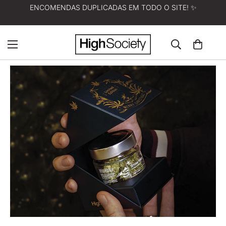
ENCOMENDAS DUPLICADAS EM TODO O SITE! ✨