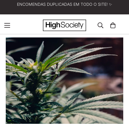
ENCOMENDAS DUPLICADAS EM TODO O SITE! ✨