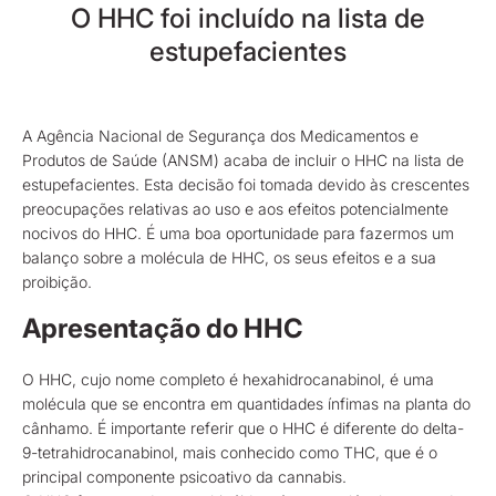
O HHC foi incluído na lista de
estupefacientes
A Agência Nacional de Segurança dos Medicamentos e
Produtos de Saúde (ANSM) acaba de incluir o HHC na lista de
estupefacientes. Esta decisão foi tomada devido às crescentes
preocupações relativas ao uso e aos efeitos potencialmente
nocivos do HHC. É uma boa oportunidade para fazermos um
balanço sobre a molécula de HHC, os seus efeitos e a sua
proibição.
Apresentação do HHC
O HHC, cujo nome completo é hexahidrocanabinol, é uma
molécula que se encontra em quantidades ínfimas na planta do
cânhamo. É importante referir que o HHC é diferente do delta-
9-tetrahidrocanabinol, mais conhecido como THC, que é o
principal componente psicoativo da cannabis.