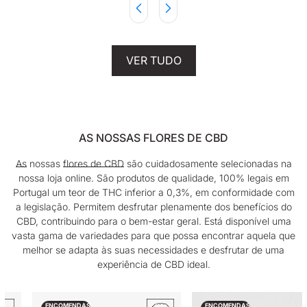
VER TUDO
AS NOSSAS FLORES DE CBD
As
nossas
flores de CBD
são cuidadosamente selecionadas na
nossa loja online. São produtos de qualidade, 100% legais em
Portugal um teor de THC inferior a 0,3%, em conformidade com
a legislação. Permitem desfrutar plenamente dos benefícios do
CBD, contribuindo para o bem-estar geral. Está disponível uma
vasta gama de variedades para que possa encontrar aquela que
melhor se adapta às suas necessidades e desfrutar de uma
experiência de CBD ideal.
ENCOMENDAS
ENCOMENDAS