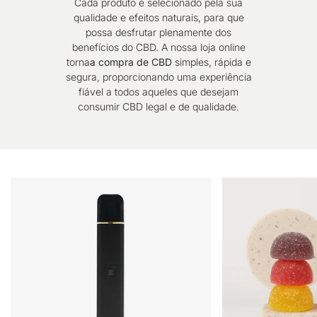
Cada produto é selecionado pela sua
qualidade e efeitos naturais, para que
possa desfrutar plenamente dos
benefícios do CBD. A nossa loja online
torna
a compra de CBD
simples, rápida e
segura, proporcionando uma experiência
fiável a todos aqueles que desejam
consumir CBD legal e de qualidade.