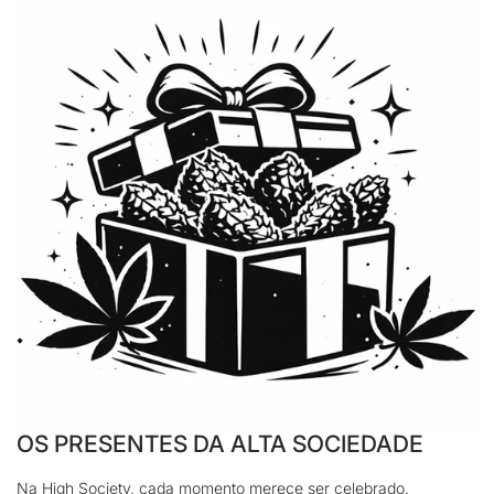
OS PRESENTES DA ALTA SOCIEDADE
Na High Society, cada momento merece ser celebrado.