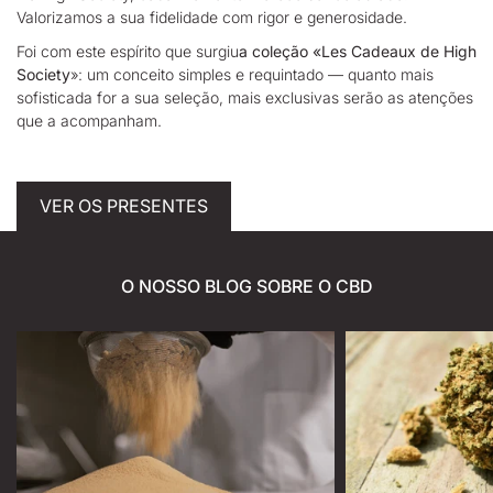
Valorizamos a sua fidelidade com rigor e generosidade.
Foi com este espírito que surgiu
a coleção «Les Cadeaux de High
Society
»: um conceito simples e requintado — quanto mais
sofisticada for a sua seleção, mais exclusivas serão as atenções
que a acompanham.
VER OS PRESENTES
O NOSSO BLOG SOBRE O CBD