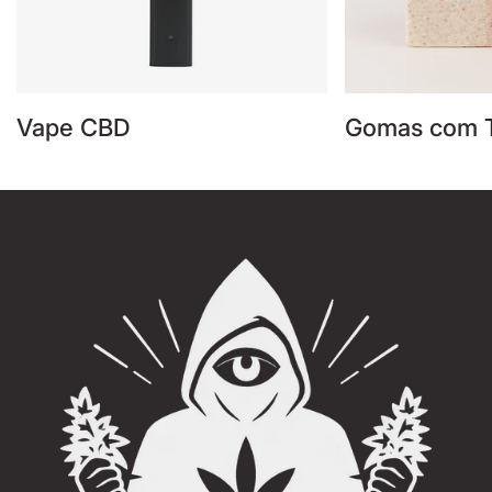
Vape CBD
Gomas com 