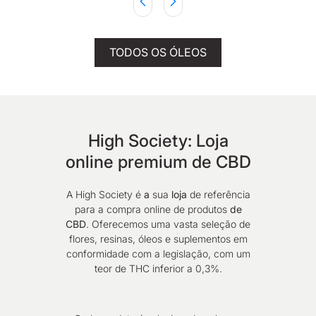
TODOS OS ÓLEOS
High Society: Loja
online premium de CBD
A High Society é
a
sua
loja
de referência
para a compra online de produtos
de
CBD
. Oferecemos uma vasta seleção de
flores, resinas, óleos e suplementos em
conformidade com a legislação, com um
teor de THC inferior a 0,3%.